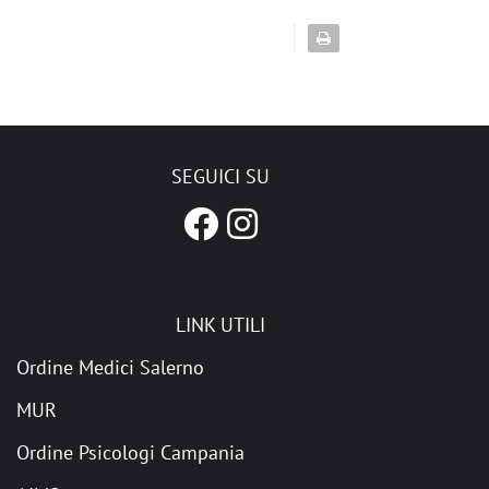
SEGUICI SU
LINK UTILI
Ordine Medici Salerno
MUR
Ordine Psicologi Campania