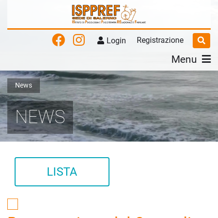
Registrazione
Login
Menu
News
NEWS
LISTA