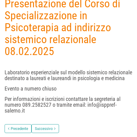
Presentazione del Corso di
Specializzazione in
Psicoterapia ad indirizzo
sistemico relazionale
08.02.2025
Laboratorio esperienziale sul modello sistemico relazionale
destinato a laureati e laureandi in psicologia e medicina
Evento a numero chiuso
Per informazioni e iscrizioni contattare la segreteria al
numero 089.2582527 o tramite email: info@isppref-
salerno.it
Precedente
Successivo